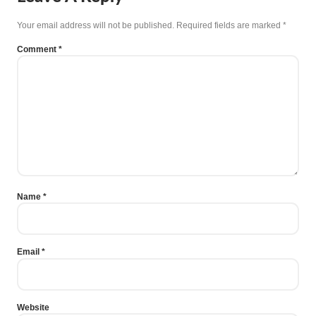
Your email address will not be published.
Required fields are marked
*
Comment
*
Name
*
Email
*
Website