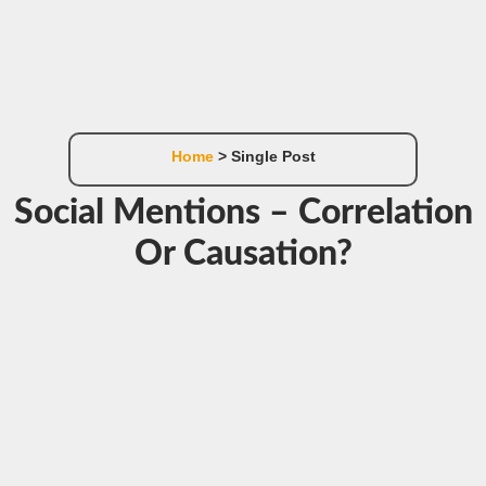
Home
> Single Post
Social Mentions – Correlation
Or Causation?