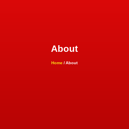
About
Home
/ About