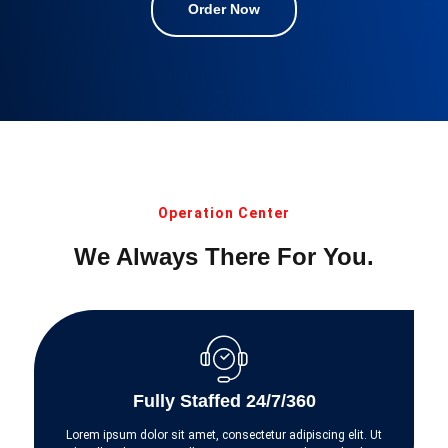
Order Now
Operation Center
We Always There For You.
Fully Staffed 24/7/360
Lorem ipsum dolor sit amet, consectetur adipiscing elit. Ut