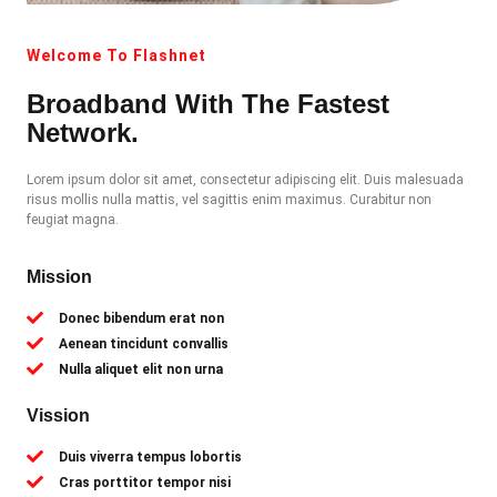
Welcome To Flashnet
Broadband With The Fastest
Network.
Lorem ipsum dolor sit amet, consectetur adipiscing elit. Duis malesuada
risus mollis nulla mattis, vel sagittis enim maximus. Curabitur non
feugiat magna.
Mission
Donec bibendum erat non
Aenean tincidunt convallis
Nulla aliquet elit non urna
Vission
Duis viverra tempus lobortis
Cras porttitor tempor nisi