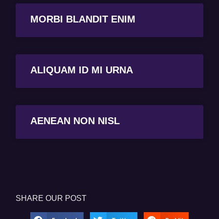
MORBI BLANDIT ENIM
ALIQUAM ID MI URNA
AENEAN NON NISL
SHARE OUR POST