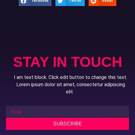
Facebook
Twitter
Reddit
STAY IN TOUCH
I am text block. Click edit button to change this text.
Lorem ipsum dolor sit amet, consectetur adipiscing
elit.
SUBSCRIBE