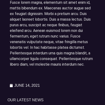
Fusce lorem magna, elementum sit amet enim id,
mattis bibendum ex. Maecenas auctor augue sed
ex feugiat dignissim. Morbi a pretium arcu. Duis
aliquet laoreet lobortis. Duis a massa lectus. Duis
purus arcu, suscipit ac neque finibus, feugiat
eleifend arcu. Aenean euismod lorem non dui
fermentum, eget rutrum nunc varius. Fusce
venenatis vulputate neque, vitae fringilla metus
lobortis vel. In hac habitasse platea dictumst.
Pellentesque interdum urna quis magna blandit, a
ullamcorper ligula consequat. Pellentesque rutrum
libero diam, vel molestie mauris interdum nec.
JUNE 14, 2021
OUR LATEST NEWS