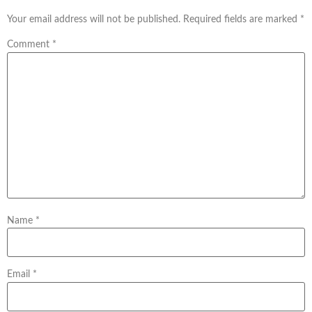
Your email address will not be published.
Required fields are marked
*
Comment
*
Name
*
Email
*