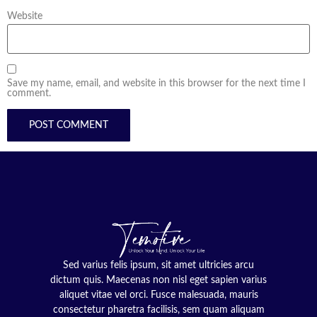
Website
Save my name, email, and website in this browser for the next time I
comment.
Sed varius felis ipsum, sit amet ultricies arcu
dictum quis. Maecenas non nisl eget sapien varius
aliquet vitae vel orci. Fusce malesuada, mauris
consectetur pharetra facilisis, sem quam aliquam