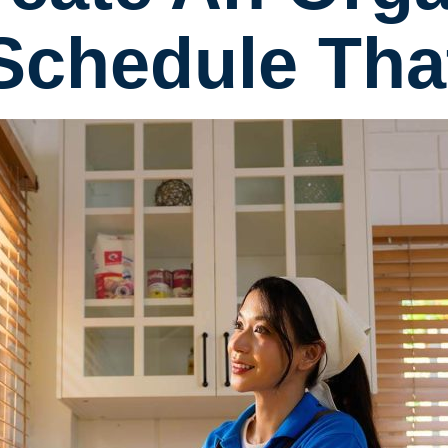
Schedule Tha