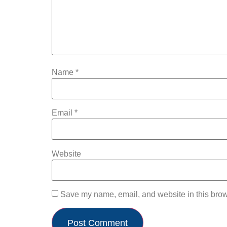
Name
*
Email
*
Website
Save my name, email, and website in this brow