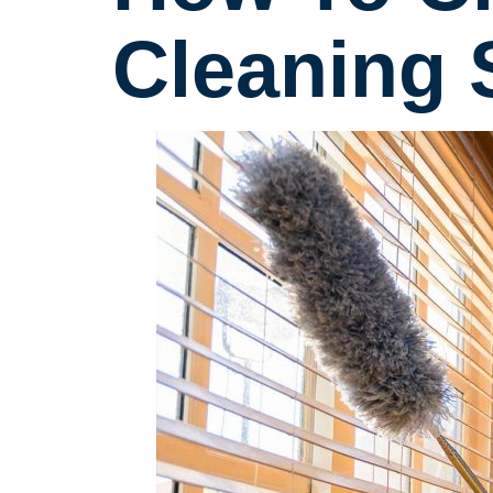
Cleaning 