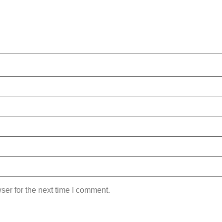
ser for the next time I comment.