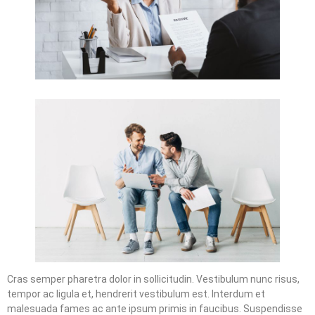
Cras semper pharetra dolor in sollicitudin. Vestibulum nunc risus,
tempor ac ligula et, hendrerit vestibulum est. Interdum et
malesuada fames ac ante ipsum primis in faucibus. Suspendisse