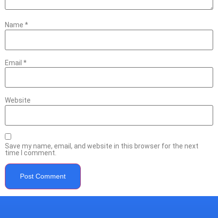
Name
*
Email
*
Website
Save my name, email, and website in this browser for the next
time I comment.